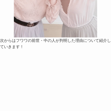
次からはフワワの前世・中の人が判明した理由について紹介し
ていきます！