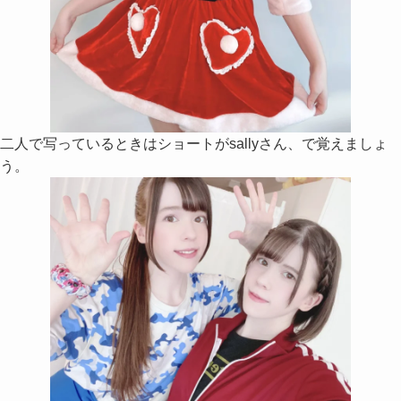
二人で写っているときはショートがsallyさん、で覚えましょ
う。