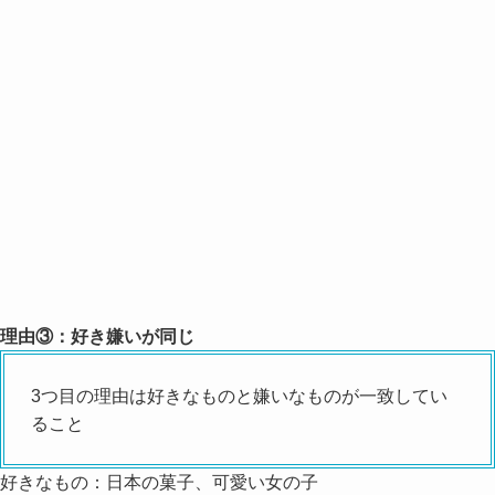
理由③：好き嫌いが同じ
3つ目の理由は好きなものと嫌いなものが一致してい
ること
好きなもの：日本の菓子、可愛い女の子