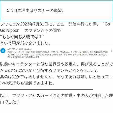
5つ目の理由はリスナーの願望。
フワモコが2023年7月31日にデビュー配信を行った際、「Go
Go Nippon!」のファンたちの間で
“もしや同じ人物では？”
という噂が飛び交いました。
以前のキャラクターと似た世界観や設定を、再び見ることがで
きるのではないかと期待するファンもいるのでしょう。
真偽は定かではありませんが、そうであれば嬉しいと思うファ
ンの気持ちも理解できますね。
―――――――――――――――――――――――
以上、フワワ・アビスガードさんの前世・中の人が判明した理
由でした！