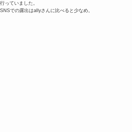
行っていました。
SNSでの露出はallyさんに比べると少なめ。