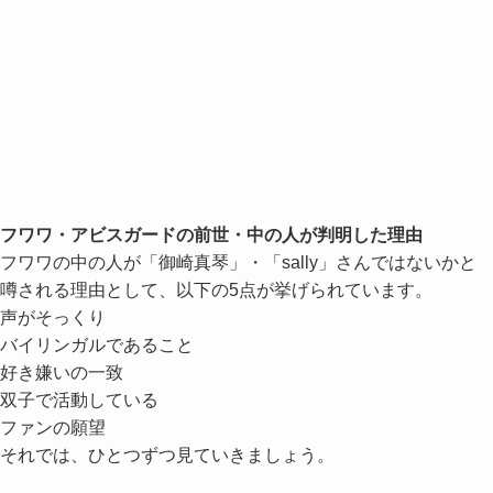
フワワ・アビスガードの前世・中の人が判明した理由
フワワの中の人が「御崎真琴」・「sally」さんではないかと
噂される理由として、以下の5点が挙げられています。
声がそっくり
バイリンガルであること
好き嫌いの一致
双子で活動している
ファンの願望
それでは、ひとつずつ見ていきましょう。