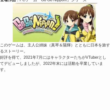
このゲームは、主人公姉妹（真琴＆陽輝）とともに日本を旅す
るストーリー。
好評を得て、2021年7月にはキャラクターたちがVTuberとし
てデビューしましたが、2022年末には活動を卒業していま
す。