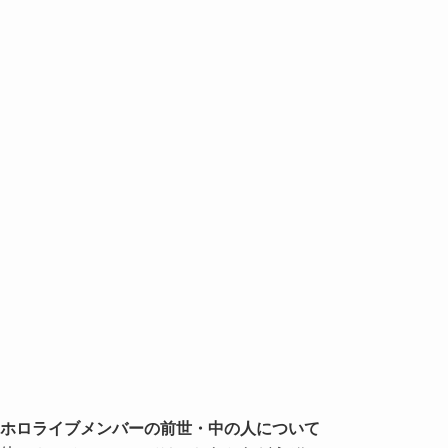
ホロライブメンバーの前世・中の人について