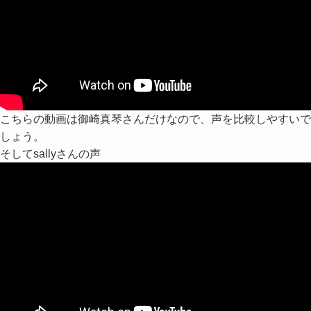
こちらの動画は御崎真琴さんだけなので、声を比較しやすいで
しょう。
そしてsallyさんの声