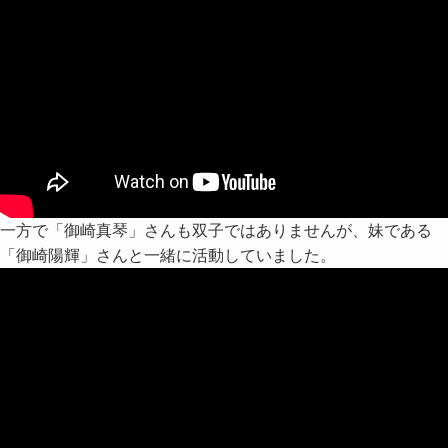
一方で「御崎真琴」さんも双子ではありませんが、妹である
「御崎陽輝」さんと一緒に活動していました。