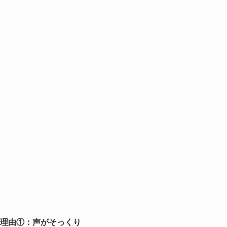
理由①：声がそっくり