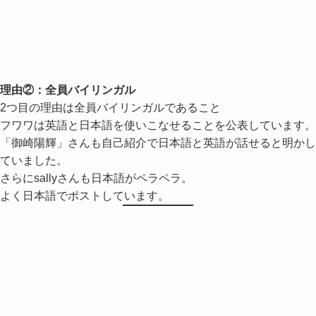
理由②：全員バイリンガル
2つ目の理由は全員バイリンガルであること
フワワは英語と日本語を使いこなせることを公表しています。
「御崎陽輝」さんも自己紹介で日本語と英語が話せると明かし
ていました。
さらにsallyさんも日本語がペラペラ。
よく日本語でポストしています。