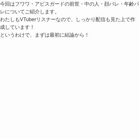
今回はフワワ・アビスガードの前世・中の人・顔バレ・年齢バ
レについてご紹介します。
わたしもVTuberリスナーなので、しっかり配信も見た上で作
成しています！
というわけで、まずは最初に結論から！