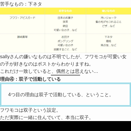
苦手なもの：下ネタ
sallyさんの嫌いなものは不明でしたが、フワモコが可愛い女
の子が好きなのはポストからわかりますね。
これだけ一致していると、偶然とは思えない…
理由④：双子で活動している
4つ目の理由は双子で活動している、ということ。
フワモコは双子という設定。
ただ実際に一緒に住んでいて、本当に双子。