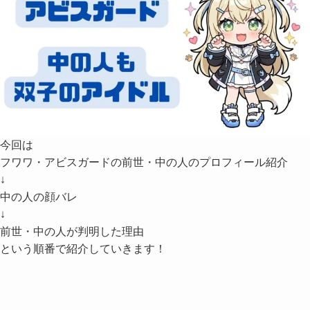
今回は
フワワ・アビスガードの前世・中の人のプロフィール紹介
↓
中の人の顔バレ
↓
前世・中の人が判明した理由
という順番で紹介していきます！