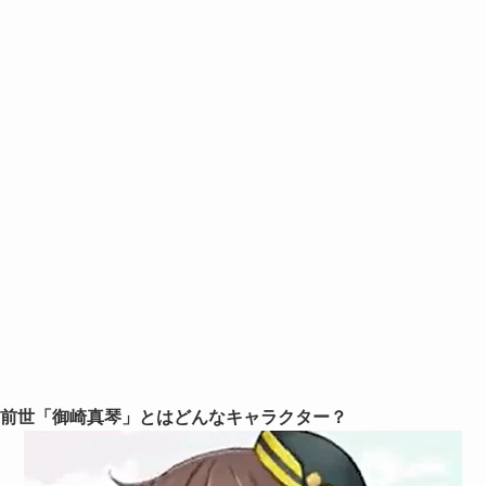
前世「御崎真琴」とはどんなキャラクター？