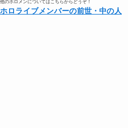
他のホロメンについてはこちらからどうぞ！
ホロライブメンバーの前世・中の人