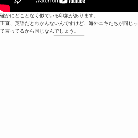
確かにどことなく似ている印象があります。
正直、英語だとわかんないんですけど、海外ニキたちが同じっ
て言ってるから同じなんでしょう。