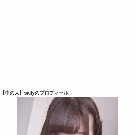
【中の人】sallyのプロフィール