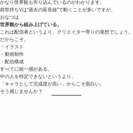
前世持ちVは“過去の延長線”で動くことが多いですが、
おなつは
世界観から組み上げている。
これは配信者というより、クリエイター寄りの発想でしょう。
だからこそ、
・イラスト
・動画制作
・配信構成
すべてに統一感がある。
中の人を特定できないというより、
「キャラとして完成度が高い」からこそ面白い。
そう感じませんか？