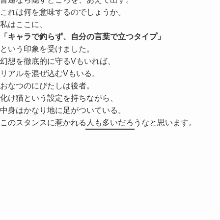
これは何を意味するのでしょうか。
私はここに、
「キャラで釣らず、自分の言葉で立つタイプ」
という印象を受けました。
幻想を徹底的に守るVもいれば、
リアルを混ぜ込むVもいる。
おなつのにびたしは後者。
化け猫という設定を持ちながら、
中身はかなり地に足がついている。
このスタンスに惹かれる人も多いだろうなと思います。