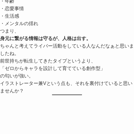
・恋愛事情
・生活感
・メンタルの揺れ
つまり、
身元に繋がる情報は守るが、人格は出す。
ちゃんと考えてライバー活動をしている人なんだなぁと思いま
したね。
前世持ちが転生してきたタイプというより、
「ゼロからキャラを設計して育てている創作型」
の匂いが強い。
イラストレーター兼Vという点も、それを裏付けていると思い
ませんか？