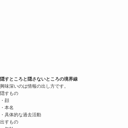
隠すところと隠さないところの境界線
興味深いのは情報の出し方です。
隠すもの
・顔
・本名
・具体的な過去活動
出すもの
・年齢