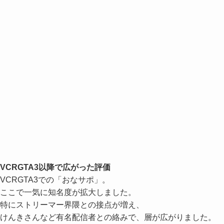
VCRGTA3以降で広がった評価
VCRGTA3での「おなサポ」。
ここで一気に知名度が拡大しました。
特にストリーマー界隈との接点が増え、
けんきさんなど有名配信者との絡みで、層が広がりました。