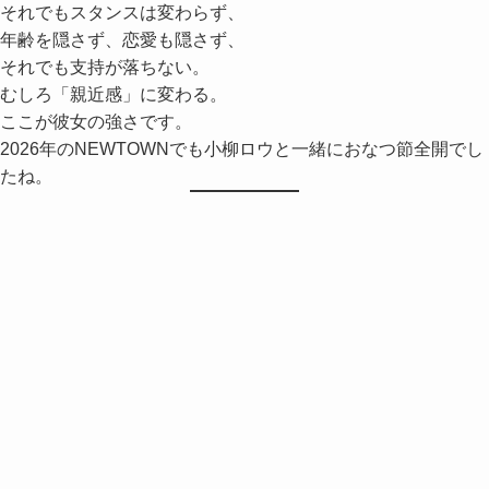
それでもスタンスは変わらず、
年齢を隠さず、恋愛も隠さず、
それでも支持が落ちない。
むしろ「親近感」に変わる。
ここが彼女の強さです。
2026年のNEWTOWNでも小柳ロウと一緒におなつ節全開でし
たね。