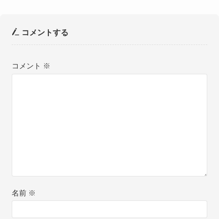
コメントする
コメント
※
名前
※