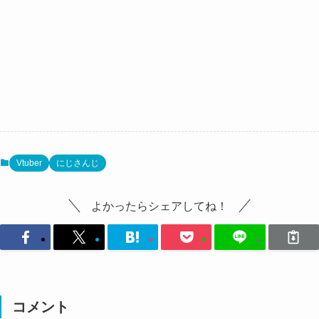
Vtuber
にじさんじ
よかったらシェアしてね！
コメント