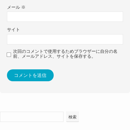
メール
※
サイト
次回のコメントで使用するためブラウザーに自分の名
前、メールアドレス、サイトを保存する。
検索