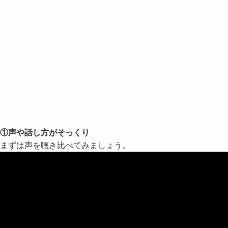
①声や話し方がそっくり
まずは声を聴き比べてみましょう。