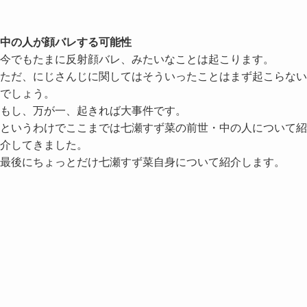
中の人が顔バレする可能性
今でもたまに反射顔バレ、みたいなことは起こります。
ただ、にじさんじに関してはそういったことはまず起こらない
でしょう。
もし、万が一、起きれば大事件です。
というわけでここまでは七瀬すず菜の前世・中の人について紹
介してきました。
最後にちょっとだけ七瀬すず菜自身について紹介します。