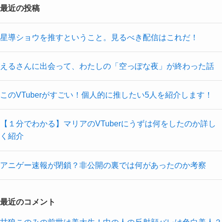
最近の投稿
星導ショウを推すということ。見るべき配信はこれだ！
えるさんに出会って、わたしの「空っぽな夜」が終わった話
このVTuberがすごい！個人的に推したい5人を紹介します！
【１分でわかる】マリアのVTuberにうずは何をしたのか詳し
く紹介
アニゲー速報が閉鎖？非公開の裏では何があったのか考察
最近のコメント