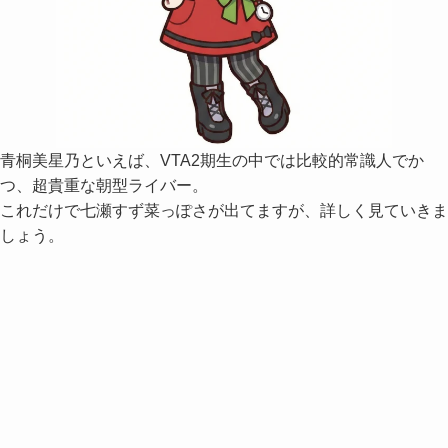
青桐美星乃といえば、VTA2期生の中では比較的常識人でか
つ、超貴重な朝型ライバー。
これだけで七瀬すず菜っぽさが出てますが、詳しく見ていきま
しょう。