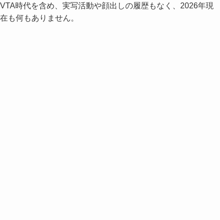
VTA時代を含め、実写活動や顔出しの履歴もなく、2026年現
在も何もありません。