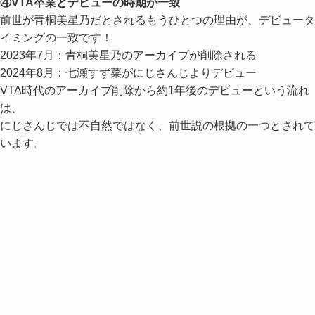
④VTA卒業とデビューの時期が一致
前世が青桐美星乃だとされるもうひとつの理由が、デビュータ
イミングの一致です！
2023年7月：青桐美星乃のアーカイブが削除される
2024年8月：七瀬すず菜がにじさんじよりデビュー
VTA時代のアーカイブ削除から約1年後のデビューという流れ
は、
にじさんじでは不自然ではなく、前世説の根拠の一つとされて
います。