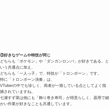
③好きなゲームや特技が同じ
どちらも「ポケモン」や「ダンガンロンパ」が好きである、と
いう共通点に加え、
どちらも「一人っ子」で、特技が「トロンボーン」です。
特に「トロンボーン演奏」は、
VTuberの中でも珍しく、両者が一致している点としてよく指
摘されていますね。
七瀬すず菜は他にも「飾り巻き寿司」が得意らしく、器用で細
かい作業が好きなことも共通しています。