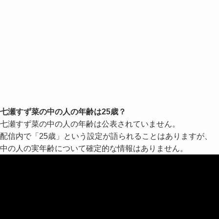
七瀬すず菜の中の人の年齢は25歳？
七瀬すず菜の中の人の年齢は公表されていません。
配信内で「25歳」という設定が語られることはありますが、
中の人の実年齢について確定的な情報はありません。