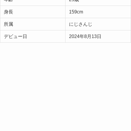
身長
159cm
所属
にじさんじ
デビュー日
2024年8月13日